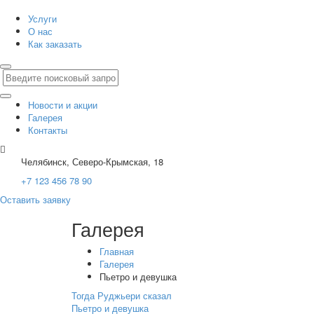
Услуги
О нас
Как заказать
Новости и акции
Галерея
Контакты
Челябинск, Северо-Крымская, 18
+7 123 456 78 90
Оставить заявку
Галерея
Главная
Галерея
Пьетро и девушка
Тогда Руджьери сказал
Пьетро и девушка