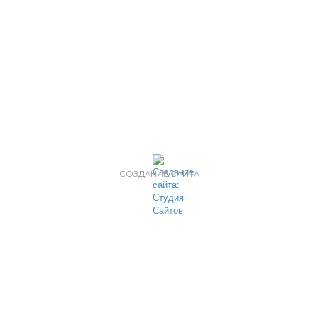
СОЗДАНИЕ САЙТА