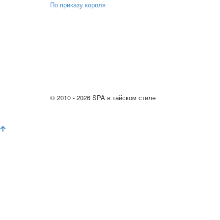
По приказу короля
© 2010 - 2026 SPA в тайском стиле